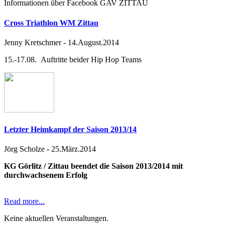
Informationen über Facebook GAV ZITTAU
Cross Triathlon WM Zittau
Jenny Kretschmer
-
14.August.2014
15.-17.08. Auftritte beider Hip Hop Teams
Letzter Heimkampf der Saison 2013/14
Jörg Scholze
-
25.März.2014
KG Görlitz / Zittau beendet die Saison 2013/2014 mit
durchwachsenem Erfolg
Read more...
Keine aktuellen Veranstaltungen.