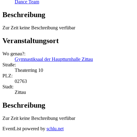
Dance Team
Beschreibung
Zur Zeit keine Beschreibung verfübar
Veranstaltungsort
Wo genau?:
Gymnastiksaal der Hauptturnhalle Zittau
Straße:
Theaterring 10
PLZ:
02763
Stadt:
Zittau
Beschreibung
Zur Zeit keine Beschreibung verfübar
EventList powered by
schlu.net