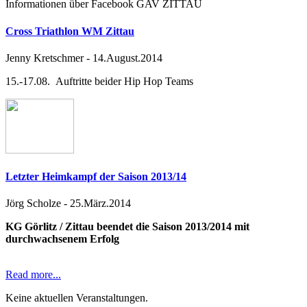
Informationen über Facebook GAV ZITTAU
Cross Triathlon WM Zittau
Jenny Kretschmer
-
14.August.2014
15.-17.08. Auftritte beider Hip Hop Teams
Letzter Heimkampf der Saison 2013/14
Jörg Scholze
-
25.März.2014
KG Görlitz / Zittau beendet die Saison 2013/2014 mit
durchwachsenem Erfolg
Read more...
Keine aktuellen Veranstaltungen.