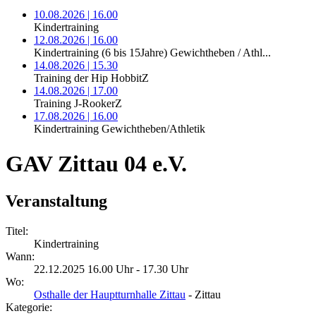
10.08.2026 | 16.00
Kindertraining
12.08.2026 | 16.00
Kindertraining (6 bis 15Jahre) Gewichtheben / Athl...
14.08.2026 | 15.30
Training der Hip HobbitZ
14.08.2026 | 17.00
Training J-RookerZ
17.08.2026 | 16.00
Kindertraining Gewichtheben/Athletik
GAV Zittau 04 e.V.
Veranstaltung
Titel:
Kindertraining
Wann:
22.12.2025 16.00 Uhr - 17.30 Uhr
Wo:
Osthalle der Hauptturnhalle Zittau
- Zittau
Kategorie: