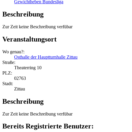
Gewichtheben Bundesliga
Beschreibung
Zur Zeit keine Beschreibung verfübar
Veranstaltungsort
Wo genau?:
Osthalle der Hauptturnhalle Zittau
Straße:
Theaterring 10
PLZ:
02763
Stadt:
Zittau
Beschreibung
Zur Zeit keine Beschreibung verfübar
Bereits Registrierte Benutzer: