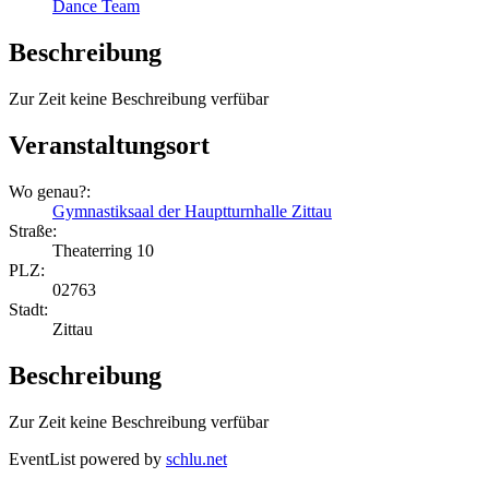
Dance Team
Beschreibung
Zur Zeit keine Beschreibung verfübar
Veranstaltungsort
Wo genau?:
Gymnastiksaal der Hauptturnhalle Zittau
Straße:
Theaterring 10
PLZ:
02763
Stadt:
Zittau
Beschreibung
Zur Zeit keine Beschreibung verfübar
EventList powered by
schlu.net