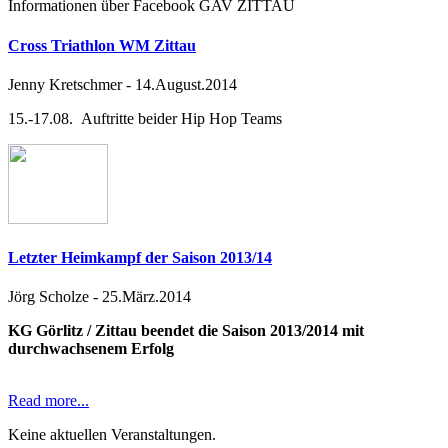
Informationen über Facebook GAV ZITTAU
Cross Triathlon WM Zittau
Jenny Kretschmer
-
14.August.2014
15.-17.08. Auftritte beider Hip Hop Teams
Letzter Heimkampf der Saison 2013/14
Jörg Scholze
-
25.März.2014
KG Görlitz / Zittau beendet die Saison 2013/2014 mit
durchwachsenem Erfolg
Read more...
Keine aktuellen Veranstaltungen.