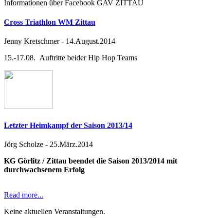
Informationen über Facebook GAV ZITTAU
Cross Triathlon WM Zittau
Jenny Kretschmer
-
14.August.2014
15.-17.08. Auftritte beider Hip Hop Teams
Letzter Heimkampf der Saison 2013/14
Jörg Scholze
-
25.März.2014
KG Görlitz / Zittau beendet die Saison 2013/2014 mit
durchwachsenem Erfolg
Read more...
Keine aktuellen Veranstaltungen.