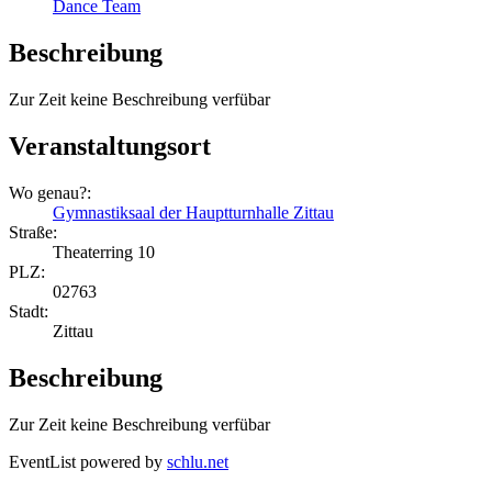
Dance Team
Beschreibung
Zur Zeit keine Beschreibung verfübar
Veranstaltungsort
Wo genau?:
Gymnastiksaal der Hauptturnhalle Zittau
Straße:
Theaterring 10
PLZ:
02763
Stadt:
Zittau
Beschreibung
Zur Zeit keine Beschreibung verfübar
EventList powered by
schlu.net