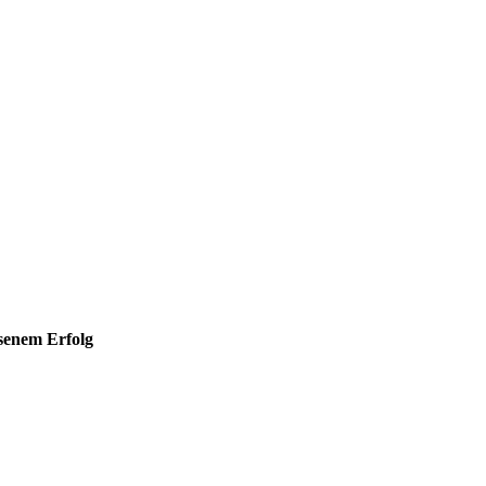
hsenem Erfolg