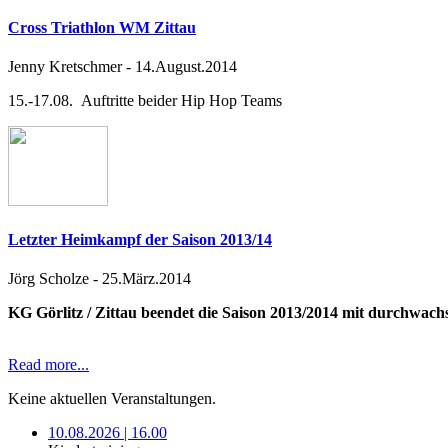
Cross Triathlon WM Zittau
Jenny Kretschmer
-
14.August.2014
15.-17.08. Auftritte beider Hip Hop Teams
Letzter Heimkampf der Saison 2013/14
Jörg Scholze
-
25.März.2014
KG Görlitz / Zittau beendet die Saison 2013/2014 mit durchwac
Read more...
Keine aktuellen Veranstaltungen.
10.08.2026 | 16.00