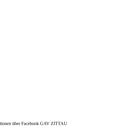
ormationen über Facebook GAV ZITTAU