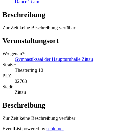
Dance Team
Beschreibung
Zur Zeit keine Beschreibung verfübar
Veranstaltungsort
Wo genau?:
Gymnastiksaal der Hauptturnhalle Zittau
Straße:
Theaterring 10
PLZ:
02763
Stadt:
Zittau
Beschreibung
Zur Zeit keine Beschreibung verfübar
EventList powered by
schlu.net