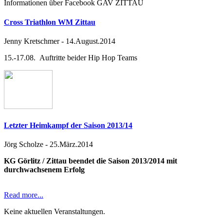
Informationen über Facebook GAV ZITTAU
Cross Triathlon WM Zittau
Jenny Kretschmer
-
14.August.2014
15.-17.08. Auftritte beider Hip Hop Teams
Letzter Heimkampf der Saison 2013/14
Jörg Scholze
-
25.März.2014
KG Görlitz / Zittau beendet die Saison 2013/2014 mit
durchwachsenem Erfolg
Read more...
Keine aktuellen Veranstaltungen.