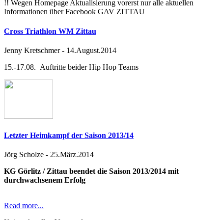
!! Wegen Homepage Aktualisierung vorerst nur alle aktuellen
Informationen über Facebook GAV ZITTAU
Cross Triathlon WM Zittau
Jenny Kretschmer
-
14.August.2014
15.-17.08. Auftritte beider Hip Hop Teams
Letzter Heimkampf der Saison 2013/14
Jörg Scholze
-
25.März.2014
KG Görlitz / Zittau beendet die Saison 2013/2014 mit
durchwachsenem Erfolg
Read more...