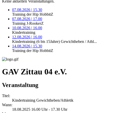
Keine aktuellen Veranstaltungen.
07.08.2026 | 15.30
Training der Hip HobbitZ
07.08.2026 | 17.00
Training J-RookerZ
10.08.2026 | 16.00
Kindertraining
12.08.2026 | 16.00
Kindertraining (6 bis 15Jahre) Gewichtheben / Athl...
14.08.2026 | 15.30
Training der Hip HobbitZ
GAV Zittau 04 e.V.
Veranstaltung
Titel:
Kindertraining Gewichtheben/Athletik
Wann:
18.08.2025 16.00 Uhr - 17.30 Uhr